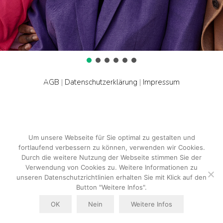
AGB
|
Datenschutzerklärung
|
Impressum
Um unsere Webseite für Sie optimal zu gestalten und
fortlaufend verbessern zu können, verwenden wir Cookies.
Durch die weitere Nutzung der Webseite stimmen Sie der
Verwendung von Cookies zu. Weitere Informationen zu
unseren Datenschutzrichtlinien erhalten Sie mit Klick auf den
Button "Weitere Infos".
OK
Nein
Weitere Infos