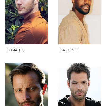
FLORIAN S.
FRANKLYN B.