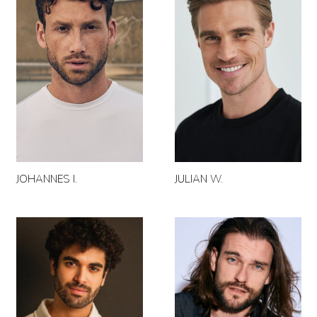
JOHANNES I.
JULIAN W.