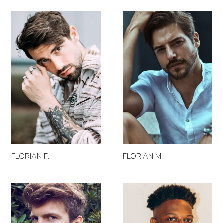
FLORIAN F.
FLORIAN M.