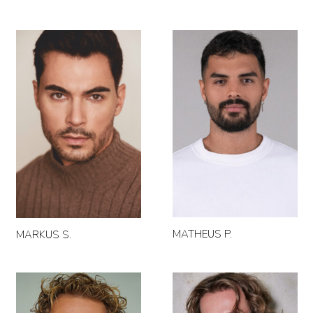
MATHEUS P.
MARKUS S.