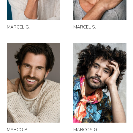
MARCEL S.
MARCEL G.
MARCO P.
MARCOS G.