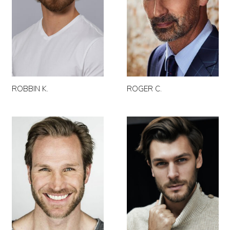
ROBBIN K.
ROGER C.