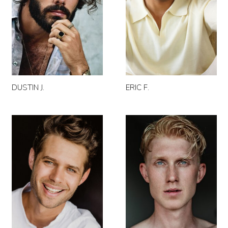
DUSTIN J.
ERIC F.