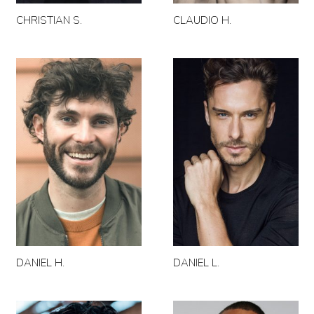
CHRISTIAN S.
CLAUDIO H.
DANIEL H.
DANIEL L.