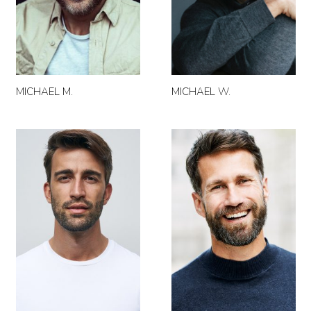
MICHAEL M.
MICHAEL W.