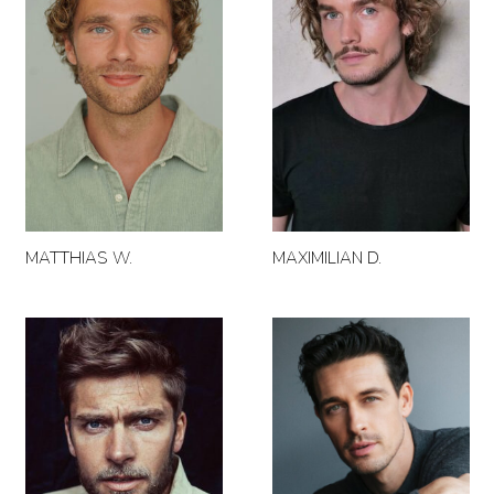
MATTHIAS W.
MAXIMILIAN D.