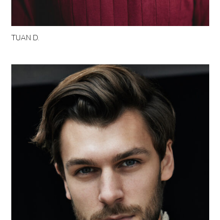
TUAN D.