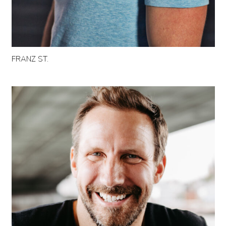
FRANZ ST.