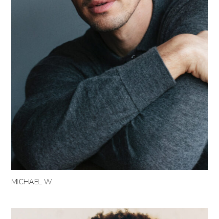
MICHAEL W.