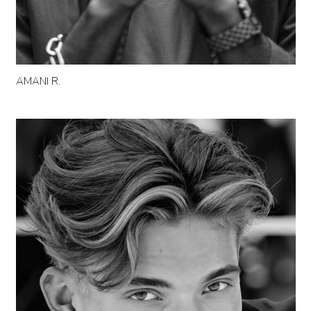
AMANI R.