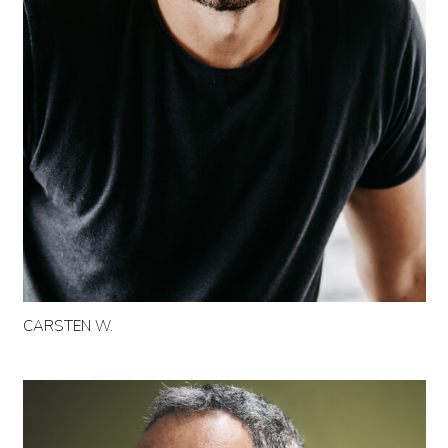
CARSTEN W.