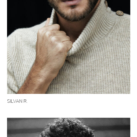
SILVAN R.