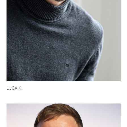
LUCA K.