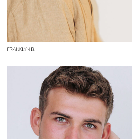
FRANKLYN B.