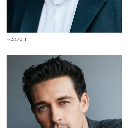
PASCAL T.