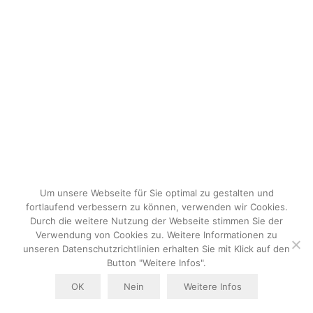
Um unsere Webseite für Sie optimal zu gestalten und
fortlaufend verbessern zu können, verwenden wir Cookies.
Durch die weitere Nutzung der Webseite stimmen Sie der
Verwendung von Cookies zu. Weitere Informationen zu
unseren Datenschutzrichtlinien erhalten Sie mit Klick auf den
Button "Weitere Infos".
OK
Nein
Weitere Infos