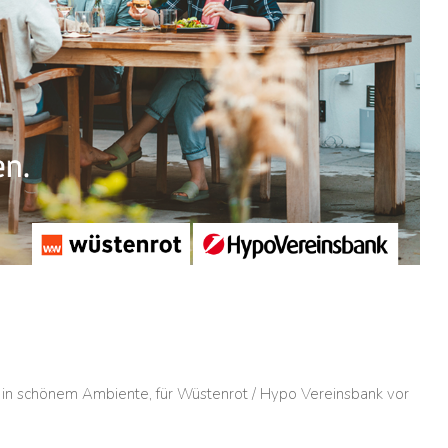
 in schönem Ambiente, für Wüstenrot / Hypo Vereinsbank vor