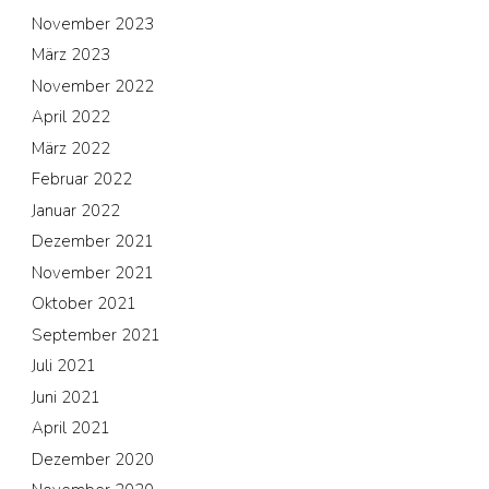
November 2023
März 2023
November 2022
April 2022
März 2022
Februar 2022
Januar 2022
Dezember 2021
November 2021
Oktober 2021
September 2021
Juli 2021
Juni 2021
April 2021
Dezember 2020