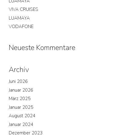
LUAMAYA
VIVA CRUISES
LUAMAYA
VODAFONE
Neueste Kommentare
Archiv
Juni 2026
Januar 2026
März 2025
Januar 2025
August 2024
Januar 2024
Dezember 2023