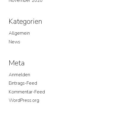
November 2020
Kategorien
Allgemein
News
Meta
Anmelden
Eintrags-Feed
Kommentar-Feed
WordPress.org