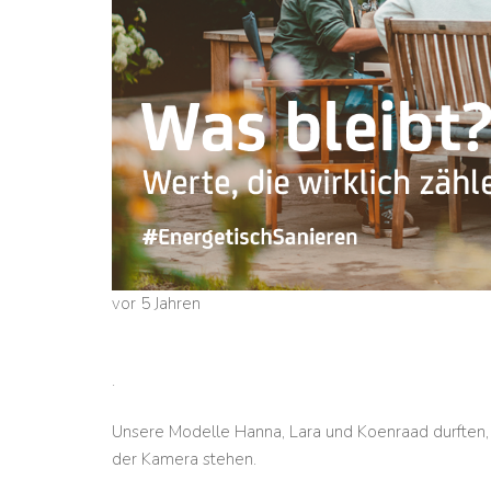
vor 5 Jahren
.
Unsere Modelle Hanna, Lara und Koenraad durften,
der Kamera stehen.