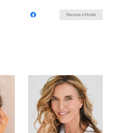
Become a Model