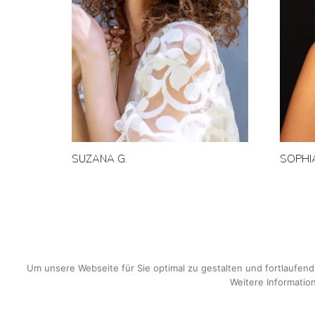
SUZANA G.
SOPHIA
Um unsere Webseite für Sie optimal zu gestalten und fortlaufe
Weitere Information