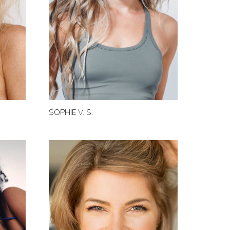
SOPHIE V. S.