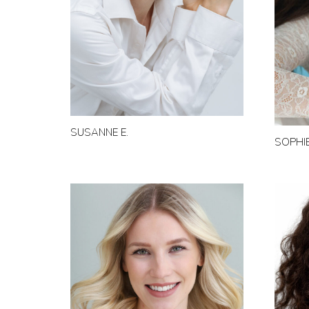
SUSANNE E.
SOPHIE