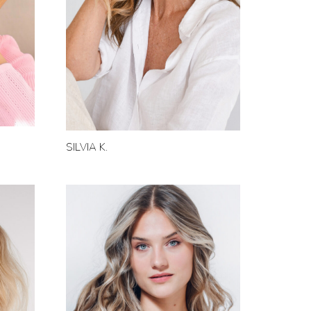
SILVIA K.