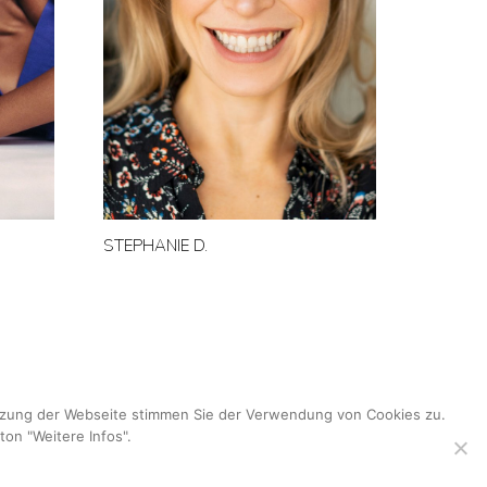
STEPHANIE D.
utzung der Webseite stimmen Sie der Verwendung von Cookies zu.
ton "Weitere Infos".