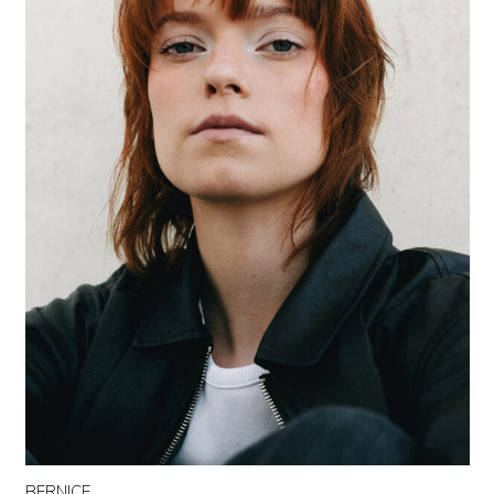
BERNICE