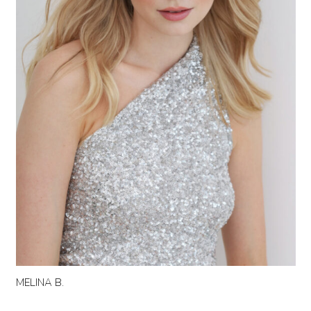
MELINA B.