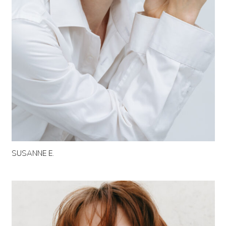
SUSANNE E.