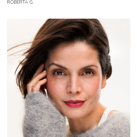
ROBERTA G.