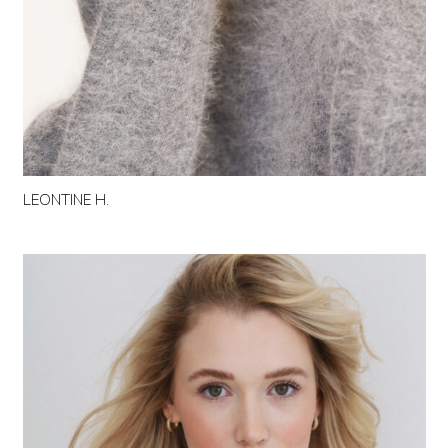
LEONTINE H.