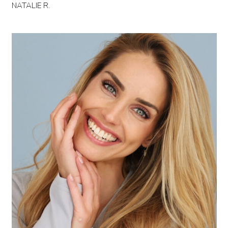
NATALIE R.