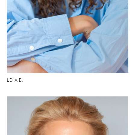
LEKA D.