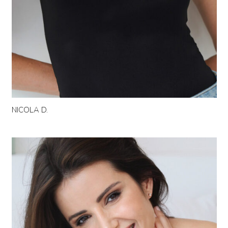
NICOLA D.