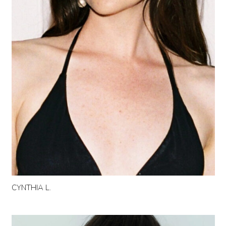
CYNTHIA L.