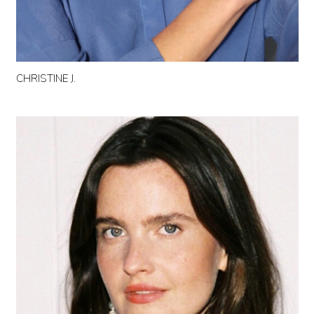
CHRISTINE J.